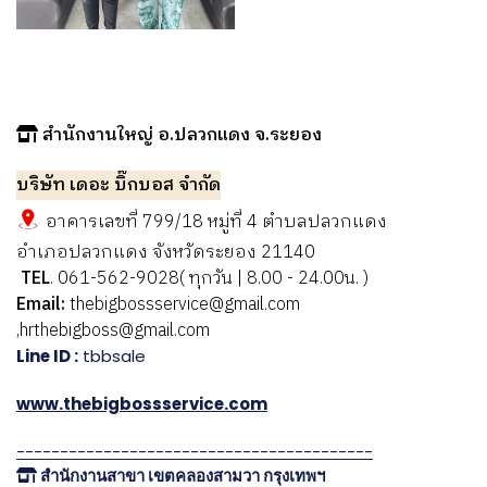
สำนักงานใหญ่ อ.ปลวกแดง จ.ระยอง
บริษัท เดอะ บิ๊กบอส จำกัด
อาคารเลขที่ 799/18 หมู่ที่ 4 ตำบลปลวกแดง
อำเภอปลวกแดง จังหวัดระยอง 21140
TEL
. 061-562-9028( ทุกวัน | 8.00 - 24.00น. )
Email:
thebigbossservice@gmail.com
,hrthebigboss@gmail.com
Line ID :
tbbsale
www.thebigbossservice.com
-----------------------------------------
สำนักงานสาขา เขตคลองสามวา กรุงเทพฯ