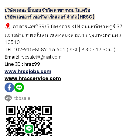
บริษัท เดอะ บิ๊กบอส จำกัด สาขากทม. ในเครือ
บริษัท เอชอาร์ เซอร์วิส เซ็นเตอร์ จำกัด(HRSC)
อาคารเลขที่39/5 โครงการ KIN ถนนหทัยราษฎร์ 37
แขวงสามวาตะวันตก เขตคลองสามวา กรุงเทพมหานคร
10510
TEL
: 02-915-8587 ต่อ 601 ( จ-ส | 8.30 - 17.30น. )
Email:
hrscsale@gmail.com
Line ID : hrsc99
www.hrscjobs.com
www.hrscservice.com
tbbsale