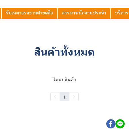
รับเหมาแรงงานฝ่ายผลิต
สรรหาพนักงานประจำ
บริการ
สินค้าทั้งหมด
ไม่พบสินค้า
1