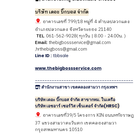
บริษัท เดอะ บิ๊กบอส จำกัด
อาคารเลขที่ 799/18 หมู่ที่ 4 ตำบลปลวกแดง
อำเภอปลวกแดง จังหวัดระยอง 21140
TEL
. 061-562-9028( ทุกวัน | 8.00 - 24.00น. )
Email:
thebigbossservice@gmail.com
,hrthebigboss@gmail.com
Line ID :
tbbsale
www.thebigbossservice.com
-----------------------------------------
สำนักงานสาขา เขตคลองสามวา กรุงเทพฯ
บริษัท เดอะ บิ๊กบอส จำกัด สาขากทม. ในเครือ
บริษัท เอชอาร์ เซอร์วิส เซ็นเตอร์ จำกัด(HRSC)
อาคารเลขที่39/5 โครงการ KIN ถนนหทัยราษฎ
37 แขวงสามวาตะวันตก เขตคลองสามวา
กรุงเทพมหานคร 10510