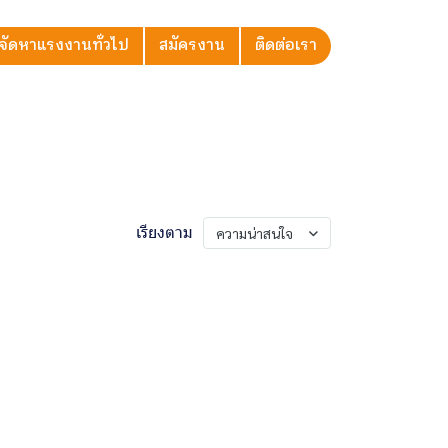
จัดหาแรงงานทั่วไป
สมัครงาน
ติดต่อเรา
เรียงตาม
ความน่าสนใจ