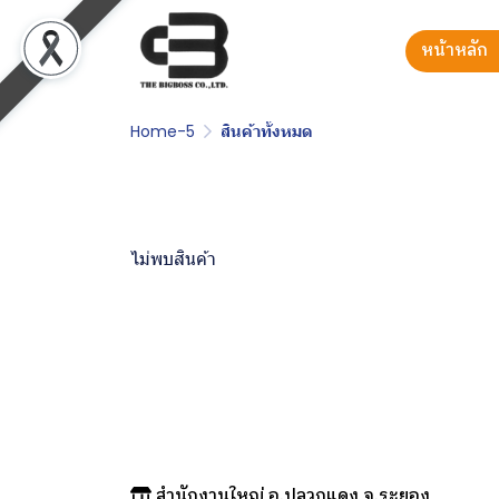
หน้าหลัก
Home-5
สินค้าทั้งหมด
ไม่พบสินค้า
สำนักงานใหญ่ อ.ปลวกแดง จ.ระยอง