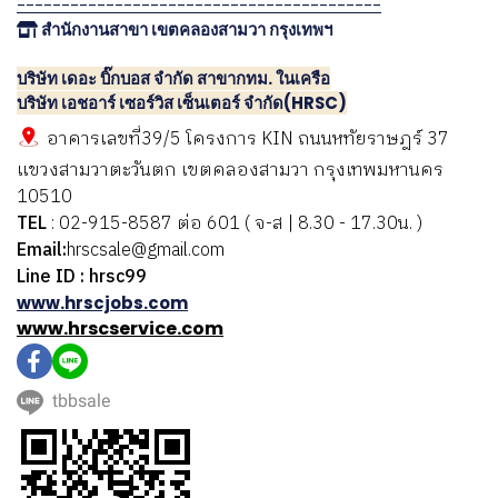
-----------------------------------------
สำนักงานสาขา เขตคลองสามวา กรุงเทพฯ
บริษัท เดอะ บิ๊กบอส จำกัด สาขากทม. ในเครือ
บริษัท เอชอาร์ เซอร์วิส เซ็นเตอร์ จำกัด(HRSC)
อาคารเลขที่39/5 โครงการ KIN ถนนหทัยราษฎร์ 37
แขวงสามวาตะวันตก เขตคลองสามวา กรุงเทพมหานคร
10510
TEL
: 02-915-8587 ต่อ 601 ( จ-ส | 8.30 - 17.30น. )
Email:
hrscsale@gmail.com
Line ID : hrsc99
www.hrscjobs.com
www.hrscservice.com
tbbsale