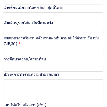
เงินเดือนหรือรายได้ต่อวันล่าสุดที่ได้รับ
เงินเดือน,รายได้ต่อวันที่คาดหวัง
ระยะเวลาการเริ่มงานหลังทราบผลสัมภาษณ์(ใส่จำนวนวัน เช่น
7,15,30)
การศึกษาสูงสุด/สาขาที่จบ
ประวัติการทำงาน,ความสามารถ,ฯลฯ
แนบไฟล์ใบสมัครงาน(ถ้ามี)