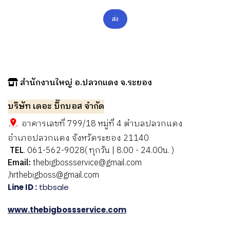
ส่ง
สำนักงานใหญ่ อ.ปลวกแดง จ.ระยอง
บริษัท เดอะ บิ๊กบอส จำกัด
อาคารเลขที่ 799/18 หมู่ที่ 4 ตำบลปลวกแดง
อำเภอปลวกแดง จังหวัดระยอง 21140
TEL
. 061-562-9028( ทุกวัน | 8.00 - 24.00น. )
Email:
thebigbossservice@gmail.com
,hrthebigboss@gmail.com
Line ID :
tbbsale
www.thebigbossservice.com