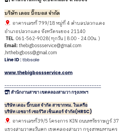
บริษัท เดอะ บิ๊กบอส จำกัด
อาคารเลขที่ 799/18 หมู่ที่ 4 ตำบลปลวกแดง
อำเภอปลวกแดง จังหวัดระยอง 21140
TEL
. 061-562-9028( ทุกวัน | 8.00 - 24.00น. )
Email:
thebigbossservice@gmail.com
,hrthebigboss@gmail.com
Line ID :
tbbsale
www.thebigbossservice.com
-----------------------------------------
สำนักงานสาขา เขตคลองสามวา กรุงเทพฯ
บริษัท เดอะ บิ๊กบอส จำกัด สาขากทม. ในเครือ
บริษัท เอชอาร์ เซอร์วิส เซ็นเตอร์ จำกัด(HRSC)
อาคารเลขที่39/5 โครงการ KIN ถนนหทัยราษฎร์ 37
แขวงสามวาตะวันตก เขตคลองสามวา กรุงเทพมหานคร