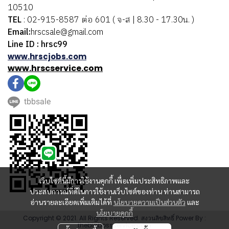
10510
TEL
: 02-915-8587 ต่อ 601 ( จ-ส | 8.30 - 17.30น. )
Email:
hrscsale@gmail.com
Line ID : hrsc99
www.hrscjobs.com
www.hrscservice.com
tbbsale
เว็บไซต์นี้มีการใช้งานคุกกี้ เพื่อเพิ่มประสิทธิภาพและ
ประสบการณ์ที่ดีในการใช้งานเว็บไซต์ของท่าน ท่านสามารถ
อ่านรายละเอียดเพิ่มเติมได้ที่
นโยบายความเป็นส่วนตัว
และ
นโยบายคุกกี้
Copyright © 2021. All Rights Reserved. สงวนลิขสิทธิ์ Power By :
thebigbossservice.com