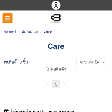
Home-5
สินค้าทั้งหมด
Care
Care
พบสินค้า 0 ชิ้น
ความน่าสนใจ
ไม่พบสินค้า
1
สำนักงานใหญ่ อ.ปลวกแดง จ.ระยอง