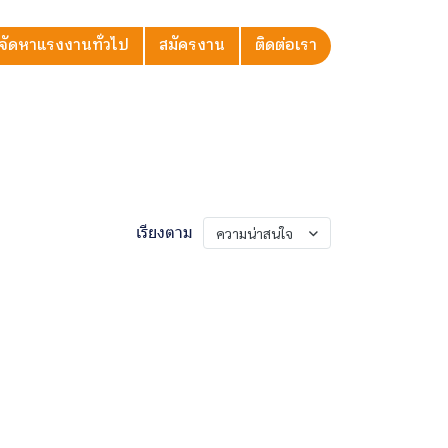
จัดหาแรงงานทั่วไป
สมัครงาน
ติดต่อเรา
เรียงตาม
ความน่าสนใจ