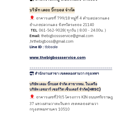
บริษัท เดอะ บิ๊กบอส จำกัด
อาคารเลขที่ 799/18 หมู่ที่ 4 ตำบลปลวกแดง
อำเภอปลวกแดง จังหวัดระยอง 21140
TEL
. 061-562-9028( ทุกวัน | 8.00 - 24.00น. )
Email:
thebigbossservice@gmail.com
,hrthebigboss@gmail.com
Line ID :
tbbsale
www.thebigbossservice.com
-----------------------------------------
สำนักงานสาขา เขตคลองสามวา กรุงเทพฯ
บริษัท เดอะ บิ๊กบอส จำกัด สาขากทม. ในเครือ
บริษัท เอชอาร์ เซอร์วิส เซ็นเตอร์ จำกัด(HRSC)
อาคารเลขที่39/5 โครงการ KIN ถนนหทัยราษฎ
37 แขวงสามวาตะวันตก เขตคลองสามวา
กรุงเทพมหานคร 10510