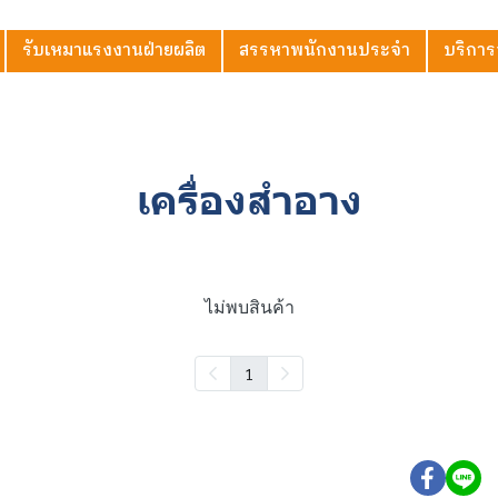
รับเหมาแรงงานฝ่ายผลิต
สรรหาพนักงานประจำ
บริการ
เครื่องสำอาง
ไม่พบสินค้า
1