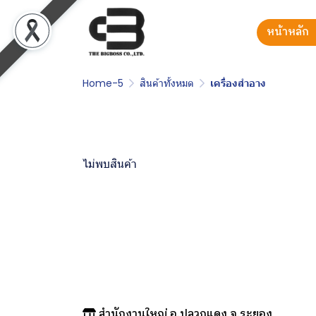
หน้าหลัก
Home-5
สินค้าทั้งหมด
เครื่องสำอาง
ไม่พบสินค้า
สำนักงานใหญ่ อ.ปลวกแดง จ.ระยอง